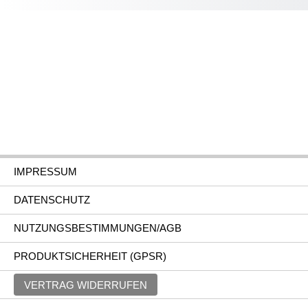
IMPRESSUM
DATENSCHUTZ
NUTZUNGSBESTIMMUNGEN/AGB
PRODUKTSICHERHEIT (GPSR)
VERTRAG WIDERRUFEN