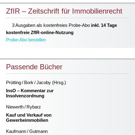
ZfIR – Zeitschrift für Immobilienrecht
3 Ausgaben als kostenfreies Probe-Abo
inkl. 14 Tage
kostenfreie ZfIR-online-Nutzung
Probe-Abo bestellen
Passende Bücher
Prütting / Bork / Jacoby (Hrsg.)
InsO – Kommentar zur
Insolvenzordnung
Niewerth / Rybarz
Kauf und Verkauf von
Gewerbeimmobilien
Kaufmann / Gutmann