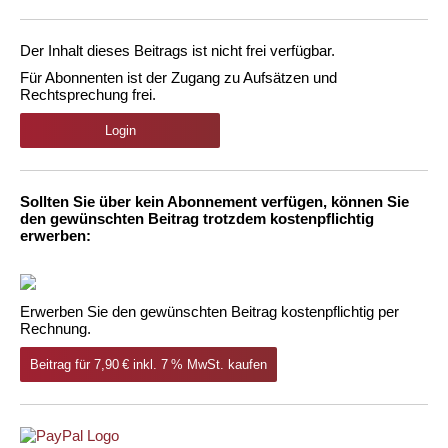
Der Inhalt dieses Beitrags ist nicht frei verfügbar.
Für Abonnenten ist der Zugang zu Aufsätzen und
Rechtsprechung frei.
Login
Sollten Sie über kein Abonnement verfügen, können Sie
den gewünschten Beitrag trotzdem kostenpflichtig
erwerben:
Erwerben Sie den gewünschten Beitrag kostenpflichtig per
Rechnung.
Beitrag für 7,90 € inkl. 7 % MwSt. kaufen