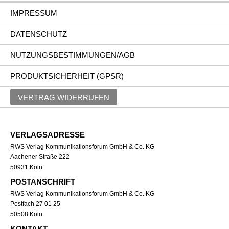
IMPRESSUM
DATENSCHUTZ
NUTZUNGSBESTIMMUNGEN/AGB
PRODUKTSICHERHEIT (GPSR)
VERTRAG WIDERRUFEN
VERLAGSADRESSE
RWS Verlag Kommunikationsforum GmbH & Co. KG
Aachener Straße 222
50931 Köln
POSTANSCHRIFT
RWS Verlag Kommunikationsforum GmbH & Co. KG
Postfach 27 01 25
50508 Köln
KONTAKT