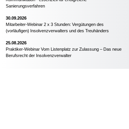
Sanierungsverfahren
30.09.2026
Mitarbeiter-Webinar 2 x 3 Stunden: Vergütungen des
(vorläufigen) Insolvenzverwalters und des Treuhänders
25.08.2026
Praktiker-Webinar Vom Listenplatz zur Zulassung – Das neue
Berufsrecht der Insolvenzverwalter