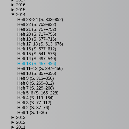
2016
2015
2014
Heft 23–24 (S. 833–892)
Heft 22 (S. 793–832)
Heft 21 (S. 757–792)
Heft 20 (S. 717–756)
Heft 19 (S. 677–716)
Heft 17–18 (S. 613–676)
Heft 16 (S. 577–612)
Heft 15 (S. 541–576)
Heft 14 (S. 497–540)
Heft 13 (S. 457–496)
Heft 11–12 (S. 397–456)
Heft 10 (S. 357–396)
Heft 9 (S. 313–356)
Heft 8 (S. 269–312)
Heft 7 (S. 229–268)
Heft 5–6 (S. 165–228)
Heft 4 (S. 113–164)
Heft 3 (S. 77–112)
Heft 2 (S. 37–76)
Heft 1 (S. 1–36)
2013
2012
2011