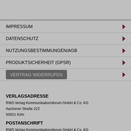
IMPRESSUM
DATENSCHUTZ
NUTZUNGSBESTIMMUNGEN/AGB
PRODUKTSICHERHEIT (GPSR)
VERTRAG WIDERRUFEN
VERLAGSADRESSE
RWS Verlag Kommunikationsforum GmbH & Co. KG
Aachener Straße 222
50931 Köln
POSTANSCHRIFT
RWS Verlag Kommunikationsforum GmbH & Co. KG