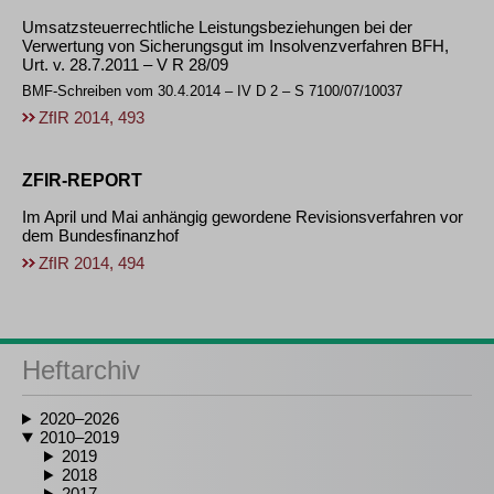
Umsatzsteuerrechtliche Leistungsbeziehungen bei der
Verwertung von Sicherungsgut im Insolvenzverfahren BFH,
Urt. v. 28.7.2011 – V R 28/09
BMF-Schreiben vom 30.4.2014 – IV D 2 – S 7100/07/10037
ZfIR 2014, 493
ZFIR-REPORT
Im April und Mai anhängig gewordene Revisionsverfahren vor
dem Bundesfinanzhof
ZfIR 2014, 494
Heftarchiv
2020–2026
2010–2019
2019
2018
2017