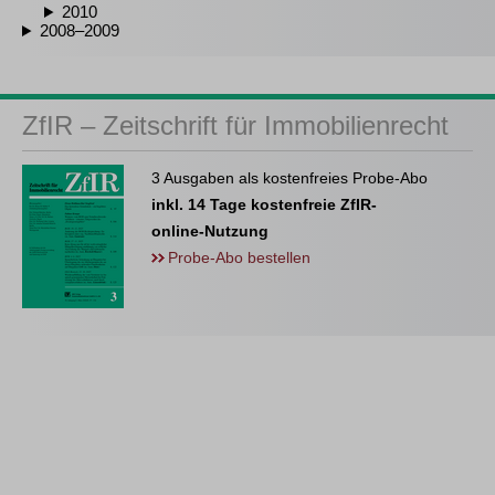
2010
2008–2009
ZfIR – Zeitschrift für Immobilienrecht
3 Ausgaben als kostenfreies Probe-Abo
inkl. 14 Tage kostenfreie ZfIR-
online-Nutzung
Probe-Abo bestellen