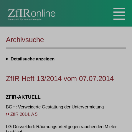
Archivsuche
Detailsuche
ZfIR Heft 13/2014 vom 07.07.2014
ZFIR-AKTUELL
BGH: Verweigerte Gestattung der Untervermietung
ZfIR 2014, A 5
LG Düsseldorf: Räumungsurteil gegen rauchenden Mieter
bestätigt