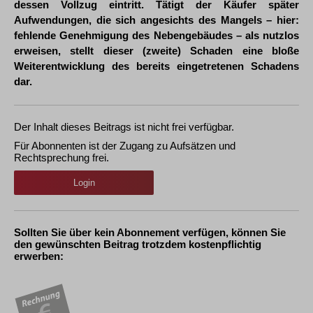
dessen Vollzug eintritt. Tätigt der Käufer später
Aufwendungen, die sich angesichts des Mangels – hier:
fehlende Genehmigung des Nebengebäudes – als nutzlos
erweisen, stellt dieser (zweite) Schaden eine bloße
Weiterentwicklung des bereits eingetretenen Schadens
dar.
Der Inhalt dieses Beitrags ist nicht frei verfügbar.
Für Abonnenten ist der Zugang zu Aufsätzen und
Rechtsprechung frei.
Login
Sollten Sie über kein Abonnement verfügen, können Sie
den gewünschten Beitrag trotzdem kostenpflichtig
erwerben: