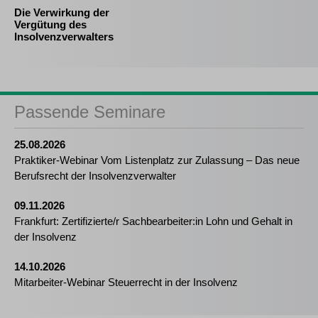
Die Verwirkung der
Vergütung des
Insolvenzverwalters
Passende Seminare
25.08.2026
Praktiker-Webinar Vom Listenplatz zur Zulassung – Das neue
Berufsrecht der Insolvenzverwalter
09.11.2026
Frankfurt: Zertifizierte/r Sachbearbeiter:in Lohn und Gehalt in
der Insolvenz
14.10.2026
Mitarbeiter-Webinar Steuerrecht in der Insolvenz