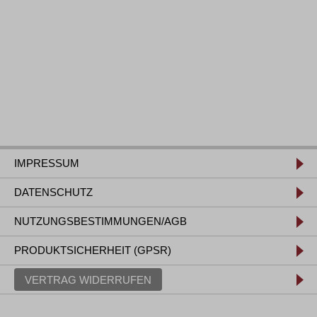
IMPRESSUM
DATENSCHUTZ
NUTZUNGSBESTIMMUNGEN/AGB
PRODUKTSICHERHEIT (GPSR)
VERTRAG WIDERRUFEN