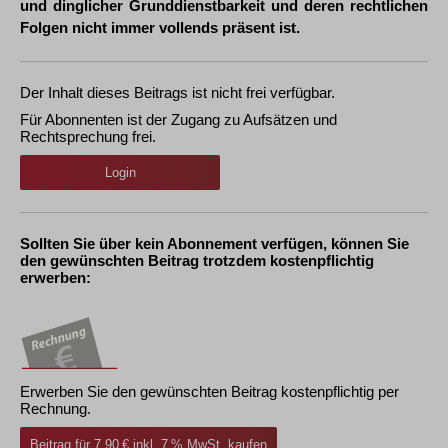
und dinglicher Grunddienstbarkeit und deren rechtlichen
Folgen nicht immer vollends präsent ist.
Der Inhalt dieses Beitrags ist nicht frei verfügbar.
Für Abonnenten ist der Zugang zu Aufsätzen und
Rechtsprechung frei.
Login
Sollten Sie über kein Abonnement verfügen, können Sie
den gewünschten Beitrag trotzdem kostenpflichtig
erwerben:
Erwerben Sie den gewünschten Beitrag kostenpflichtig per
Rechnung.
Beitrag für 7,90 € inkl. 7 % MwSt. kaufen