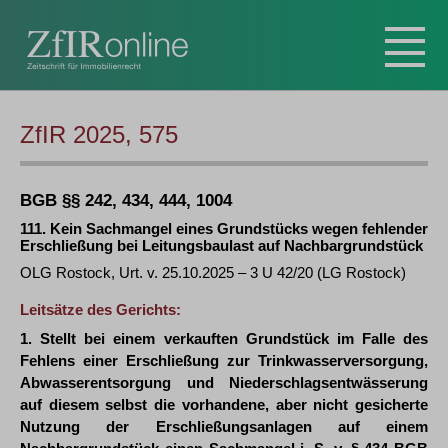
ZfIR 2025, 575
BGB §§ 242, 434, 444, 1004
111. Kein Sachmangel eines Grundstücks wegen fehlender
Erschließung bei Leitungsbaulast auf Nachbargrundstück
OLG Rostock, Urt. v. 25.10.2025 – 3 U 42/20 (LG Rostock)
Leitsätze des Gerichts:
1. Stellt bei einem verkauften Grundstück im Falle des
Fehlens einer Erschließung zur Trinkwasserversorgung,
Abwasserentsorgung und Niederschlagsentwässerung
auf diesem selbst die vorhandene, aber nicht gesicherte
Nutzung der Erschließungsanlagen auf einem