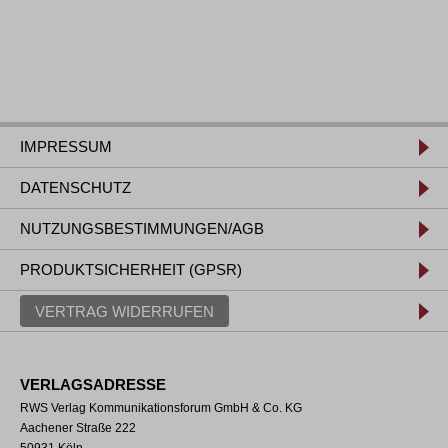
IMPRESSUM
DATENSCHUTZ
NUTZUNGSBESTIMMUNGEN/AGB
PRODUKTSICHERHEIT (GPSR)
VERTRAG WIDERRUFEN
VERLAGSADRESSE
RWS Verlag Kommunikationsforum GmbH & Co. KG
Aachener Straße 222