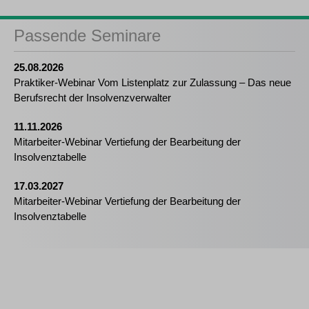
Passende Seminare
25.08.2026
Praktiker-Webinar Vom Listenplatz zur Zulassung – Das neue
Berufsrecht der Insolvenzverwalter
11.11.2026
Mitarbeiter-Webinar Vertiefung der Bearbeitung der
Insolvenztabelle
17.03.2027
Mitarbeiter-Webinar Vertiefung der Bearbeitung der
Insolvenztabelle