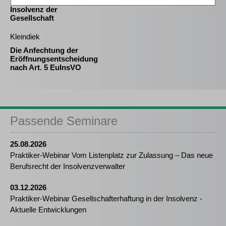
Kommanditisten in der
Insolvenz der
Gesellschaft
Kleindiek
Die Anfechtung der
Eröffnungsentscheidung
nach Art. 5 EuInsVO
Passende Seminare
25.08.2026
Praktiker-Webinar Vom Listenplatz zur Zulassung – Das neue
Berufsrecht der Insolvenzverwalter
03.12.2026
Praktiker-Webinar Gesellschafterhaftung in der Insolvenz -
Aktuelle Entwicklungen