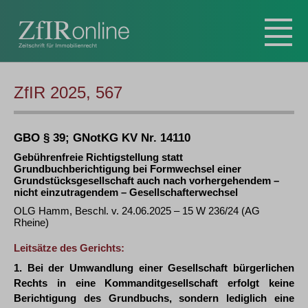
ZfIR 2025, 567
GBO § 39; GNotKG KV Nr. 14110
Gebührenfreie Richtigstellung statt
Grundbuchberichtigung bei Formwechsel einer
Grundstücksgesellschaft auch nach vorhergehendem –
nicht einzutragendem – Gesellschafterwechsel
OLG Hamm, Beschl. v. 24.06.2025 – 15 W 236/24 (AG
Rheine)
Leitsätze des Gerichts:
1. Bei der Umwandlung einer Gesellschaft bürgerlichen
Rechts in eine Kommanditgesellschaft erfolgt keine
Berichtigung des Grundbuchs, sondern lediglich eine