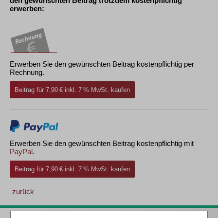
den gewünschten Beitrag trotzdem kostenpflichtig
erwerben:
Erwerben Sie den gewünschten Beitrag kostenpflichtig per
Rechnung.
Beitrag für 7,90 € inkl. 7 % MwSt. kaufen
Erwerben Sie den gewünschten Beitrag kostenpflichtig mit
PayPal
.
Beitrag für 7,90 € inkl. 7 % MwSt. kaufen
zurück