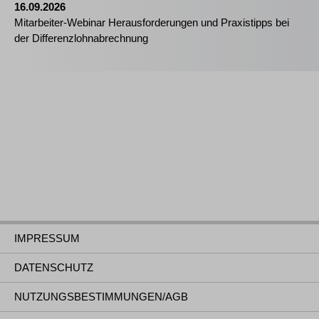
16.09.2026
Mitarbeiter-Webinar Herausforderungen und Praxistipps bei
der Differenzlohnabrechnung
IMPRESSUM
DATENSCHUTZ
NUTZUNGSBESTIMMUNGEN/AGB