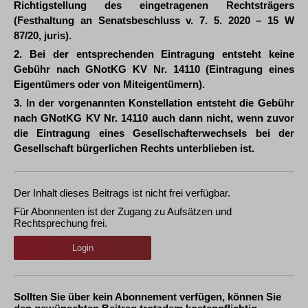
Richtigstellung des eingetragenen Rechtsträgers
(Festhaltung an Senatsbeschluss v. 7. 5. 2020 – 15 W
87/20, juris).
2. Bei der entsprechenden Eintragung entsteht keine
Gebühr nach GNotKG KV Nr. 14110 (Eintragung eines
Eigentümers oder von Miteigentümern).
3. In der vorgenannten Konstellation entsteht die Gebühr
nach GNotKG KV Nr. 14110 auch dann nicht, wenn zuvor
die Eintragung eines Gesellschafterwechsels bei der
Gesellschaft bürgerlichen Rechts unterblieben ist.
Der Inhalt dieses Beitrags ist nicht frei verfügbar.
Für Abonnenten ist der Zugang zu Aufsätzen und
Rechtsprechung frei.
Login
Sollten Sie über kein Abonnement verfügen, können Sie