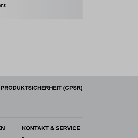
enz
PRODUKTSICHERHEIT (GPSR)
EN
KONTAKT & SERVICE