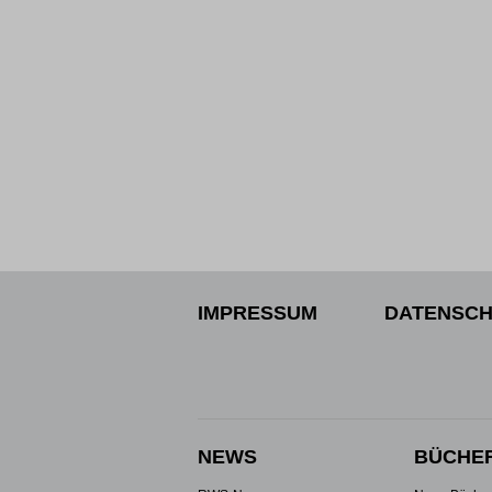
IMPRESSUM
DATENSCH
NEWS
BÜCHE