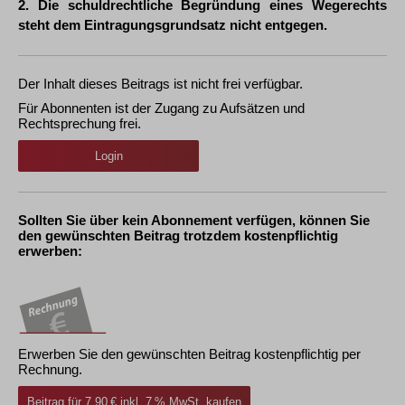
2. Die schuldrechtliche Begründung eines Wegerechts
steht dem Eintragungsgrundsatz nicht entgegen.
Der Inhalt dieses Beitrags ist nicht frei verfügbar.
Für Abonnenten ist der Zugang zu Aufsätzen und
Rechtsprechung frei.
Login
Sollten Sie über kein Abonnement verfügen, können Sie
den gewünschten Beitrag trotzdem kostenpflichtig
erwerben:
Erwerben Sie den gewünschten Beitrag kostenpflichtig per
Rechnung.
Beitrag für 7,90 € inkl. 7 % MwSt. kaufen