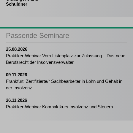
Schuldner
Passende Seminare
25.08.2026
Praktiker-Webinar Vom Listenplatz zur Zulassung – Das neue
Berufsrecht der Insolvenzverwalter
09.11.2026
Frankfurt: Zertifizierte/r Sachbearbeiter:in Lohn und Gehalt in
der Insolvenz
26.11.2026
Praktiker-Webinar Kompaktkurs Insolvenz und Steuern