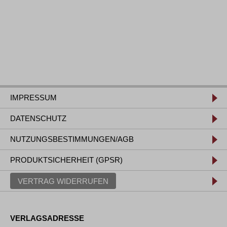
IMPRESSUM
DATENSCHUTZ
NUTZUNGSBESTIMMUNGEN/AGB
PRODUKTSICHERHEIT (GPSR)
VERTRAG WIDERRUFEN
VERLAGSADRESSE