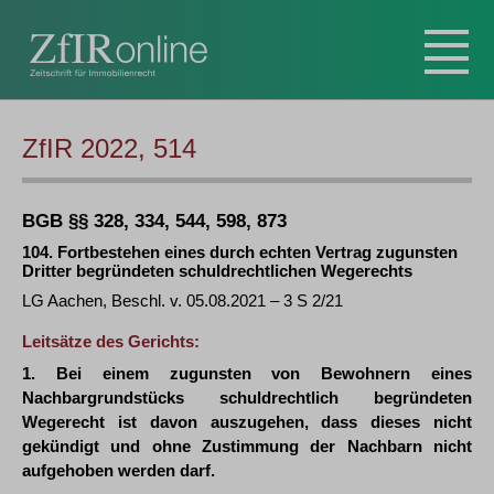
ZfIR 2022, 514
BGB §§ 328, 334, 544, 598, 873
104. Fortbestehen eines durch echten Vertrag zugunsten
Dritter begründeten schuldrechtlichen Wegerechts
LG Aachen, Beschl. v. 05.08.2021 – 3 S 2/21
Leitsätze des Gerichts:
1. Bei einem zugunsten von Bewohnern eines
Nachbargrundstücks schuldrechtlich begründeten
Wegerecht ist davon auszugehen, dass dieses nicht
gekündigt und ohne Zustimmung der Nachbarn nicht
aufgehoben werden darf.