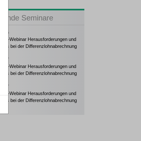
sende Seminare
2026
eiter-Webinar Herausforderungen und
tipps bei der Differenzlohnabrechnung
2027
eiter-Webinar Herausforderungen und
tipps bei der Differenzlohnabrechnung
2027
eiter-Webinar Herausforderungen und
tipps bei der Differenzlohnabrechnung