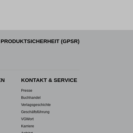
PRODUKTSICHERHEIT (GPSR)
EN
KONTAKT & SERVICE
Presse
Buchhandel
Verlagsgeschichte
Geschäftsführung
VGWort
Karriere