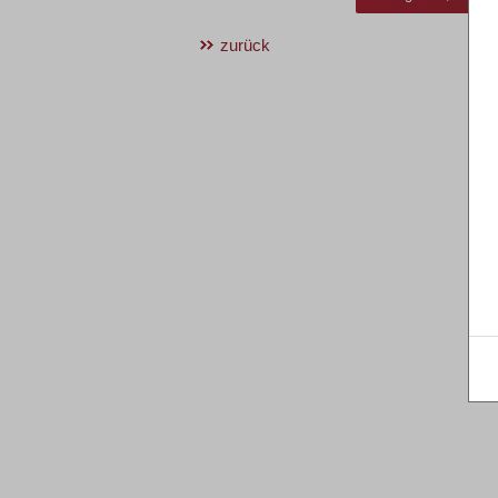
zurück