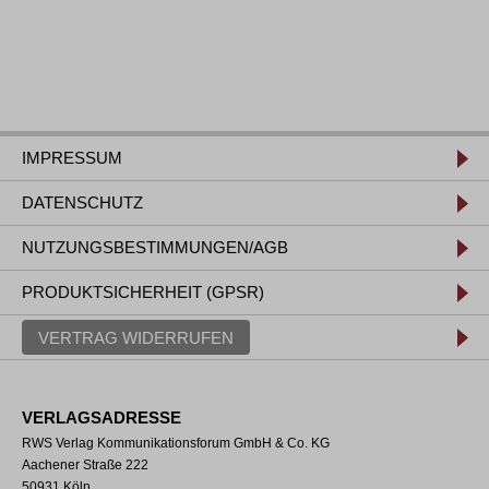
IMPRESSUM
DATENSCHUTZ
NUTZUNGSBESTIMMUNGEN/AGB
PRODUKTSICHERHEIT (GPSR)
VERTRAG WIDERRUFEN
VERLAGSADRESSE
RWS Verlag Kommunikationsforum GmbH & Co. KG
Aachener Straße 222
50931 Köln