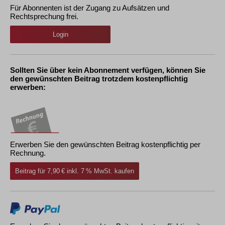
Für Abonnenten ist der Zugang zu Aufsätzen und
Rechtsprechung frei.
Login
Sollten Sie über kein Abonnement verfügen, können Sie
den gewünschten Beitrag trotzdem kostenpflichtig
erwerben:
Erwerben Sie den gewünschten Beitrag kostenpflichtig per
Rechnung.
Beitrag für 7,90 € inkl. 7 % MwSt. kaufen