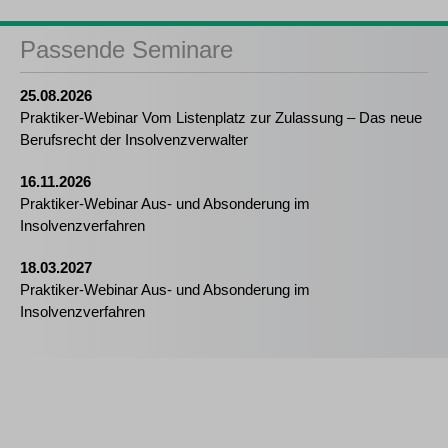
Passende Seminare
25.08.2026
Praktiker-Webinar Vom Listenplatz zur Zulassung – Das neue
Berufsrecht der Insolvenzverwalter
16.11.2026
Praktiker-Webinar Aus- und Absonderung im
Insolvenzverfahren
18.03.2027
Praktiker-Webinar Aus- und Absonderung im
Insolvenzverfahren