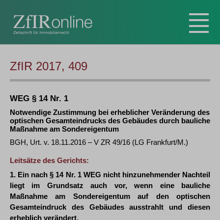
ZfIR 2017, 409
WEG § 14 Nr. 1
Notwendige Zustimmung bei erheblicher Veränderung des
optischen Gesamteindrucks des Gebäudes durch bauliche
Maßnahme am Sondereigentum
BGH, Urt. v. 18.11.2016 – V ZR 49/16 (LG Frankfurt/M.)
Leitsätze des Gerichts:
1. Ein nach § 14 Nr. 1 WEG nicht hinzunehmender Nachteil
liegt im Grundsatz auch vor, wenn eine bauliche
Maßnahme am Sondereigentum auf den optischen
Gesamteindruck des Gebäudes ausstrahlt und diesen
erheblich verändert.