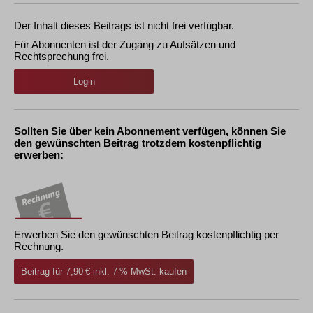
Der Inhalt dieses Beitrags ist nicht frei verfügbar.
Für Abonnenten ist der Zugang zu Aufsätzen und
Rechtsprechung frei.
Login
Sollten Sie über kein Abonnement verfügen, können Sie
den gewünschten Beitrag trotzdem kostenpflichtig
erwerben:
Erwerben Sie den gewünschten Beitrag kostenpflichtig per
Rechnung.
Beitrag für 7,90 € inkl. 7 % MwSt. kaufen