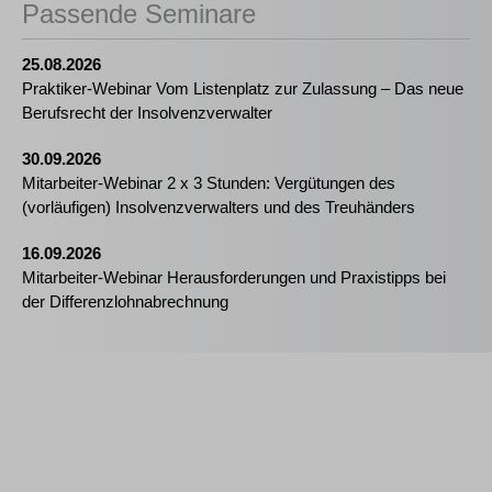
Passende Seminare
25.08.2026
Praktiker-Webinar Vom Listenplatz zur Zulassung – Das neue
Berufsrecht der Insolvenzverwalter
30.09.2026
Mitarbeiter-Webinar 2 x 3 Stunden: Vergütungen des
(vorläufigen) Insolvenzverwalters und des Treuhänders
16.09.2026
Mitarbeiter-Webinar Herausforderungen und Praxistipps bei
der Differenzlohnabrechnung