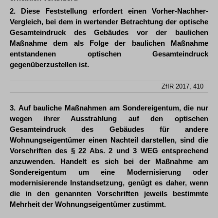
2. Diese Feststellung erfordert einen Vorher-Nachher-
Vergleich, bei dem in wertender Betrachtung der optische
Gesamteindruck des Gebäudes vor der baulichen
Maßnahme dem als Folge der baulichen Maßnahme
entstandenen optischen Gesamteindruck
gegenüberzustellen ist.
ZfIR 2017, 410
3. Auf bauliche Maßnahmen am Sondereigentum, die nur
wegen ihrer Ausstrahlung auf den optischen
Gesamteindruck des Gebäudes für andere
Wohnungseigentümer einen Nachteil darstellen, sind die
Vorschriften des § 22 Abs. 2 und 3 WEG entsprechend
anzuwenden. Handelt es sich bei der Maßnahme am
Sondereigentum um eine Modernisierung oder
modernisierende Instandsetzung, genügt es daher, wenn
die in den genannten Vorschriften jeweils bestimmte
Mehrheit der Wohnungseigentümer zustimmt.