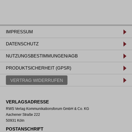
IMPRESSUM
DATENSCHUTZ
NUTZUNGSBESTIMMUNGEN/AGB
PRODUKTSICHERHEIT (GPSR)
VERTRAG WIDERRUFEN
VERLAGSADRESSE
RWS Verlag Kommunikationsforum GmbH & Co. KG
Aachener Straße 222
50931 Köln
POSTANSCHRIFT