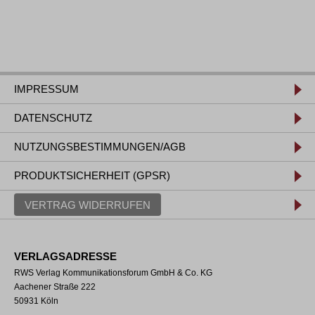
IMPRESSUM
DATENSCHUTZ
NUTZUNGSBESTIMMUNGEN/AGB
PRODUKTSICHERHEIT (GPSR)
VERTRAG WIDERRUFEN
VERLAGSADRESSE
RWS Verlag Kommunikationsforum GmbH & Co. KG
Aachener Straße 222
50931 Köln