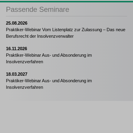
Passende Seminare
25.08.2026
Praktiker-Webinar Vom Listenplatz zur Zulassung – Das neue
Berufsrecht der Insolvenzverwalter
16.11.2026
Praktiker-Webinar Aus- und Absonderung im
Insolvenzverfahren
18.03.2027
Praktiker-Webinar Aus- und Absonderung im
Insolvenzverfahren