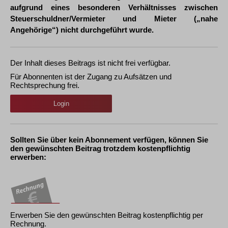
aufgrund eines besonderen Verhältnisses zwischen
Steuerschuldner/Vermieter und Mieter („nahe
Angehörige“) nicht durchgeführt wurde.
Der Inhalt dieses Beitrags ist nicht frei verfügbar.
Für Abonnenten ist der Zugang zu Aufsätzen und
Rechtsprechung frei.
Login
Sollten Sie über kein Abonnement verfügen, können Sie
den gewünschten Beitrag trotzdem kostenpflichtig
erwerben:
Erwerben Sie den gewünschten Beitrag kostenpflichtig per
Rechnung.