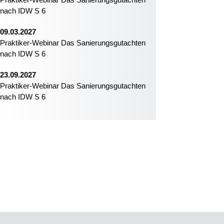
nach IDW S 6
09.03.2027
Praktiker-Webinar Das Sanierungsgutachten
nach IDW S 6
23.09.2027
Praktiker-Webinar Das Sanierungsgutachten
nach IDW S 6