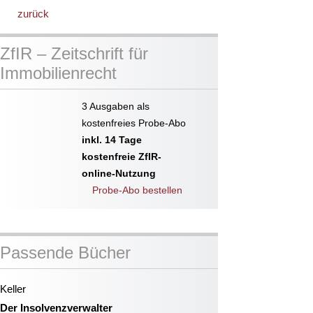
zurück
ZfIR – Zeitschrift für
Immobilienrecht
3 Ausgaben als
kostenfreies Probe-Abo
inkl. 14 Tage
kostenfreie ZfIR-
online-Nutzung
Probe-Abo bestellen
Passende Bücher
Keller
Der Insolvenzverwalter