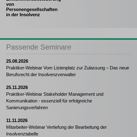
von
Personengesellschaften
in der Insolvenz
Passende Seminare
25.08.2026
Praktiker-Webinar Vom Listenplatz zur Zulassung – Das neue
Berufsrecht der Insolvenzverwalter
25.11.2026
Praktiker-Webinar Stakeholder Management und
Kommunikation - essenziell für erfolgreiche
Sanierungsverfahren
11.11.2026
Mitarbeiter-Webinar Vertiefung der Bearbeitung der
Insolvenztabelle