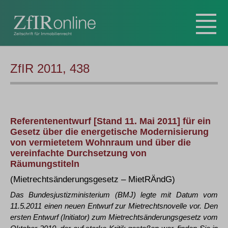
ZfIR 2011, 438
Referentenentwurf [Stand 11. Mai 2011] für ein
Gesetz über die energetische Modernisierung
von vermietetem Wohnraum und über die
vereinfachte Durchsetzung von
Räumungstiteln
(Mietrechtsänderungsgesetz – MietRÄndG)
Das Bundesjustizministerium (BMJ) legte mit Datum vom
11.5.2011 einen neuen Entwurf zur Mietrechtsnovelle vor. Den
ersten Entwurf (Initiator) zum Mietrechtsänderungsgesetz vom