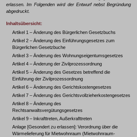
erlassen. Im Folgenden wird der Entwurf nebst Begründung
abgedruckt.
Inhaltsübersicht:
Artikel 1 – Änderung des Bürgerlichen Gesetzbuchs
Artikel 2 – Änderung des Einführungsgesetzes zum
Bürgerlichen Gesetzbuche
Artikel 3 – Änderung des Wohnungseigentumsgesetzes
Artikel 4 – Änderung der Zivilprozessordnung
Artikel 5 – Änderung des Gesetzes betreffend die
Einführung der Zivilprozessordnung
Artikel 6 – Änderung des Gerichtskostengesetzes
Artikel 7 – Änderung des Gerichtsvollzieherkostengesetzes
Artikel 8 – Änderung des
Rechtsanwaltsvergütungsgesetzes
Artikel 9 – Inkrafttreten, Außerkrafttreten
Anlage [Gesondert zu erlassen]: Verordnung über die
Wärmelieferung für Mietwohnraum (Mietwohnraum-