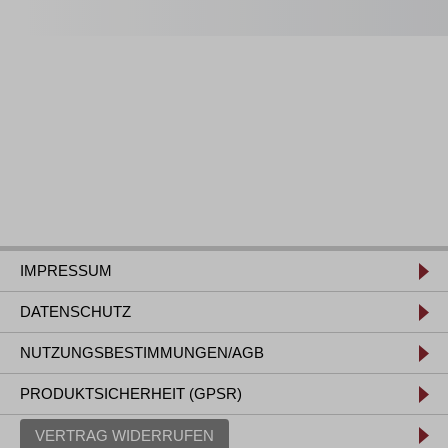
IMPRESSUM
DATENSCHUTZ
NUTZUNGSBESTIMMUNGEN/AGB
PRODUKTSICHERHEIT (GPSR)
VERTRAG WIDERRUFEN