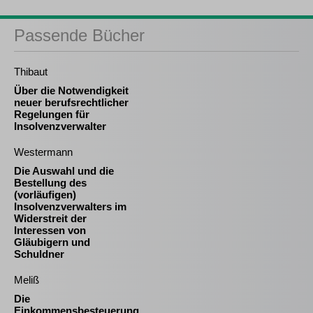
Passende Bücher
Thibaut
Über die Notwendigkeit
neuer berufsrechtlicher
Regelungen für
Insolvenzverwalter
Westermann
Die Auswahl und die
Bestellung des
(vorläufigen)
Insolvenzverwalters im
Widerstreit der
Interessen von
Gläubigern und
Schuldner
Meliß
Die
Einkommensbesteuerung