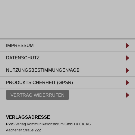
IMPRESSUM
DATENSCHUTZ
NUTZUNGSBESTIMMUNGEN/AGB
PRODUKTSICHERHEIT (GPSR)
VERTRAG WIDERRUFEN
VERLAGSADRESSE
RWS Verlag Kommunikationsforum GmbH & Co. KG
Aachener Straße 222