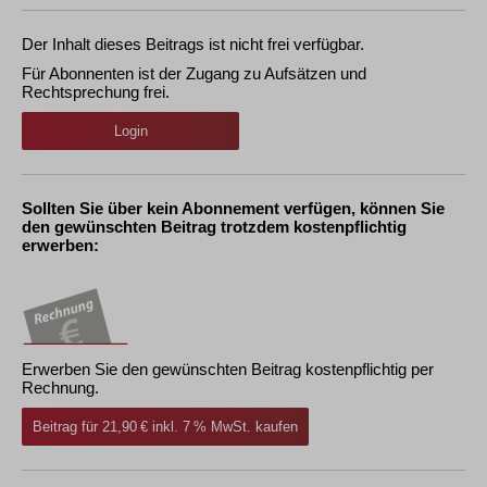
Der Inhalt dieses Beitrags ist nicht frei verfügbar.
Für Abonnenten ist der Zugang zu Aufsätzen und
Rechtsprechung frei.
Login
Sollten Sie über kein Abonnement verfügen, können Sie
den gewünschten Beitrag trotzdem kostenpflichtig
erwerben:
Erwerben Sie den gewünschten Beitrag kostenpflichtig per
Rechnung.
Beitrag für 21,90 € inkl. 7 % MwSt. kaufen