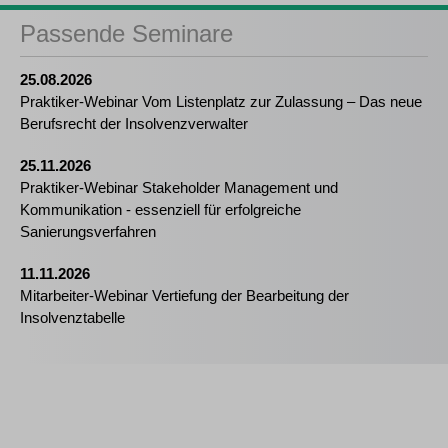
Passende Seminare
25.08.2026
Praktiker-Webinar Vom Listenplatz zur Zulassung – Das neue
Berufsrecht der Insolvenzverwalter
25.11.2026
Praktiker-Webinar Stakeholder Management und
Kommunikation - essenziell für erfolgreiche
Sanierungsverfahren
11.11.2026
Mitarbeiter-Webinar Vertiefung der Bearbeitung der
Insolvenztabelle