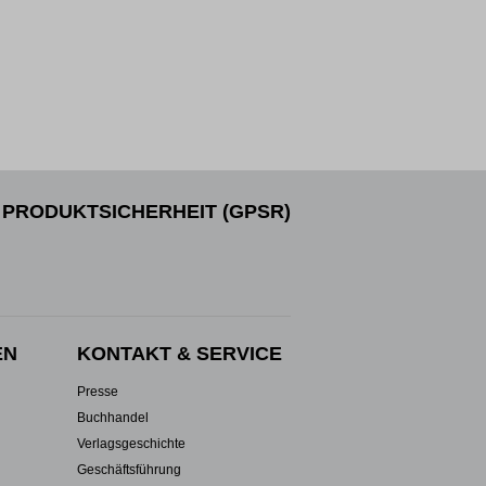
PRODUKTSICHERHEIT (GPSR)
EN
KONTAKT & SERVICE
Presse
Buchhandel
Verlagsgeschichte
Geschäftsführung