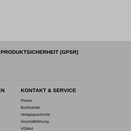
PRODUKTSICHERHEIT (GPSR)
EN
KONTAKT & SERVICE
Presse
Buchhandel
Verlagsgeschichte
Geschäftsführung
VGWort