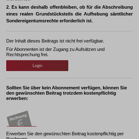
2. Es kann deshalb offenbleiben, ob für die Abschreibung
eines realen Grundstücksteils die Aufhebung sämtlicher
Sondereigentumsrechte erforderlich ist.
Der Inhalt dieses Beitrags ist nicht frei verfügbar.
Für Abonnenten ist der Zugang zu Aufsätzen und
Rechtsprechung frei.
Login
Sollten Sie über kein Abonnement verfügen, können Sie
den gewünschten Beitrag trotzdem kostenpflichtig
erwerben:
Erwerben Sie den gewünschten Beitrag kostenpflichtig per
Rechnung.