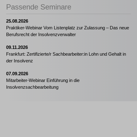
Passende Seminare
25.08.2026
Praktiker-Webinar Vom Listenplatz zur Zulassung – Das neue
Berufsrecht der Insolvenzverwalter
09.11.2026
Frankfurt: Zertifizierte/r Sachbearbeiter:in Lohn und Gehalt in
der Insolvenz
07.09.2026
Mitarbeiter-Webinar Einführung in die
Insolvenzsachbearbeitung