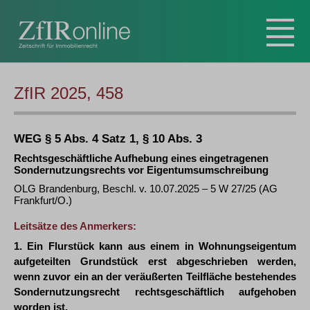
ZfIR 2025, 458
WEG § 5 Abs. 4 Satz 1, § 10 Abs. 3
Rechtsgeschäftliche Aufhebung eines eingetragenen
Sondernutzungsrechts vor Eigentumsumschreibung
OLG Brandenburg, Beschl. v. 10.07.2025 – 5 W 27/25 (AG
Frankfurt/O.)
Leitsätze des Anmerkers:
1. Ein Flurstück kann aus einem in Wohnungseigentum
aufgeteilten Grundstück erst abgeschrieben werden,
wenn zuvor ein an der veräußerten Teilfläche bestehendes
Sondernutzungsrecht rechtsgeschäftlich aufgehoben
worden ist.