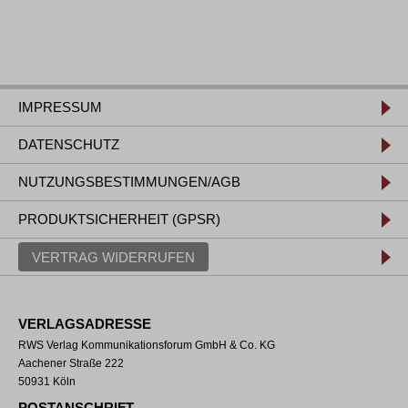
IMPRESSUM
DATENSCHUTZ
NUTZUNGSBESTIMMUNGEN/AGB
PRODUKTSICHERHEIT (GPSR)
VERTRAG WIDERRUFEN
VERLAGSADRESSE
RWS Verlag Kommunikationsforum GmbH & Co. KG
Aachener Straße 222
50931 Köln
POSTANSCHRIFT