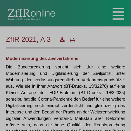
ZfIR 2021, A 3
Modernisierung des Zivilverfahrens
Die Bundesregierung spricht sich „für eine weitere
Modernisierung und Digitalisierung der Ziviljustiz unter
Wahrung der verfassungsrechtlichen Verfahrensgrundsätze“
aus. Wie sie in ihrer Antwort (BT-Drucks. 19/32270) auf eine
Kleine Anfrage der FDP-Fraktion (BT-Drucks. 19/32035)
schreibt, hat die Corona-Pandemie den Bedarf für eine weitere
Digitalisierung noch einmal verdeutlicht und gleichzeitig das
Interesse und den Bedarf der Praxis an der Weiterentwicklung
digitaler Anwendungen verstärkt. Maßstab aller Reformen
müsse sein, dass die hohe Qualität der Rechtsprechung