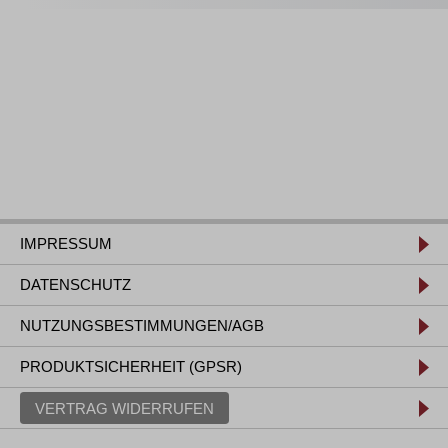
IMPRESSUM
DATENSCHUTZ
NUTZUNGSBESTIMMUNGEN/AGB
PRODUKTSICHERHEIT (GPSR)
VERTRAG WIDERRUFEN