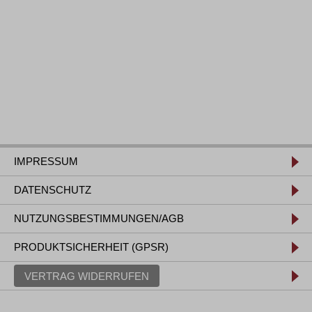
IMPRESSUM
DATENSCHUTZ
NUTZUNGSBESTIMMUNGEN/AGB
PRODUKTSICHERHEIT (GPSR)
VERTRAG WIDERRUFEN