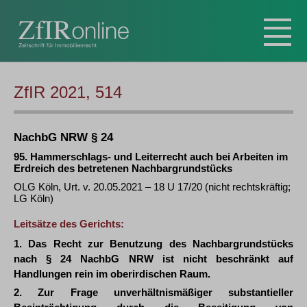
ZfIR 2021, 514
NachbG NRW § 24
95. Hammerschlags- und Leiterrecht auch bei Arbeiten im
Erdreich des betretenen Nachbargrundstücks
OLG Köln, Urt. v. 20.05.2021 – 18 U 17/20 (nicht rechtskräftig;
LG Köln)
Leitsätze des Gerichts:
1. Das Recht zur Benutzung des Nachbargrundstücks
nach § 24 NachbG NRW ist nicht beschränkt auf
Handlungen rein im oberirdischen Raum.
2. Zur Frage unverhältnismäßiger substantieller