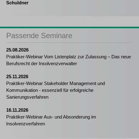
Schuldner
Passende Seminare
25.08.2026
Praktiker-Webinar Vom Listenplatz zur Zulassung – Das neue
Berufsrecht der Insolvenzverwalter
25.11.2026
Praktiker-Webinar Stakeholder Management und
Kommunikation - essenziell für erfolgreiche
Sanierungsverfahren
16.11.2026
Praktiker-Webinar Aus- und Absonderung im
Insolvenzverfahren