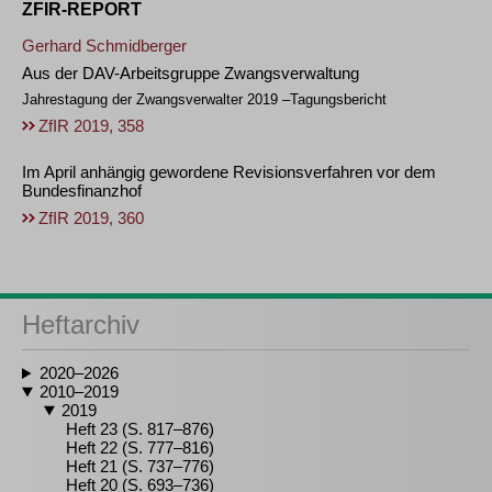
ZFIR-REPORT
Gerhard Schmidberger
Aus der DAV-Arbeitsgruppe Zwangsverwaltung
Jahrestagung der Zwangsverwalter 2019 –Tagungsbericht
ZfIR 2019, 358
Im April anhängig gewordene Revisionsverfahren vor dem
Bundesfinanzhof
ZfIR 2019, 360
Heftarchiv
2020–2026
2010–2019
2019
Heft 23 (S. 817–876)
Heft 22 (S. 777–816)
Heft 21 (S. 737–776)
Heft 20 (S. 693–736)