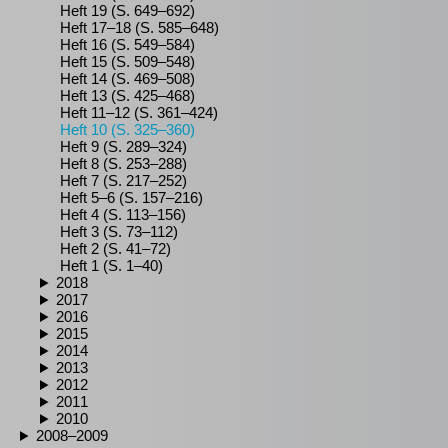
Heft 19 (S. 649–692)
Heft 17–18 (S. 585–648)
Heft 16 (S. 549–584)
Heft 15 (S. 509–548)
Heft 14 (S. 469–508)
Heft 13 (S. 425–468)
Heft 11–12 (S. 361–424)
Heft 10 (S. 325–360)
Heft 9 (S. 289–324)
Heft 8 (S. 253–288)
Heft 7 (S. 217–252)
Heft 5–6 (S. 157–216)
Heft 4 (S. 113–156)
Heft 3 (S. 73–112)
Heft 2 (S. 41–72)
Heft 1 (S. 1–40)
2018
2017
2016
2015
2014
2013
2012
2011
2010
2008–2009