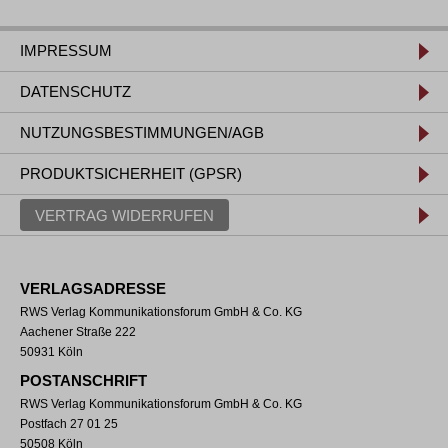
IMPRESSUM
DATENSCHUTZ
NUTZUNGSBESTIMMUNGEN/AGB
PRODUKTSICHERHEIT (GPSR)
VERTRAG WIDERRUFEN
VERLAGSADRESSE
RWS Verlag Kommunikationsforum GmbH & Co. KG
Aachener Straße 222
50931 Köln
POSTANSCHRIFT
RWS Verlag Kommunikationsforum GmbH & Co. KG
Postfach 27 01 25
50508 Köln