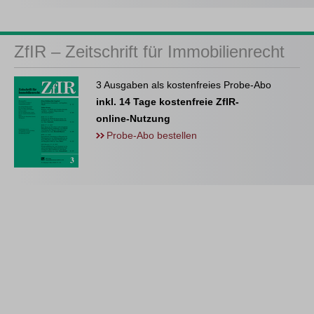
ZfIR – Zeitschrift für Immobilienrecht
3 Ausgaben als kostenfreies Probe-Abo
inkl. 14 Tage kostenfreie ZfIR-
online-Nutzung
Probe-Abo bestellen