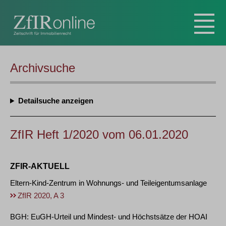
Archivsuche
Detailsuche
ZfIR Heft 1/2020 vom 06.01.2020
ZFIR-AKTUELL
Eltern-Kind-Zentrum in Wohnungs- und Teileigentumsanlage
ZfIR 2020, A 3
BGH: EuGH-Urteil und Mindest- und Höchstsätze der HOAI