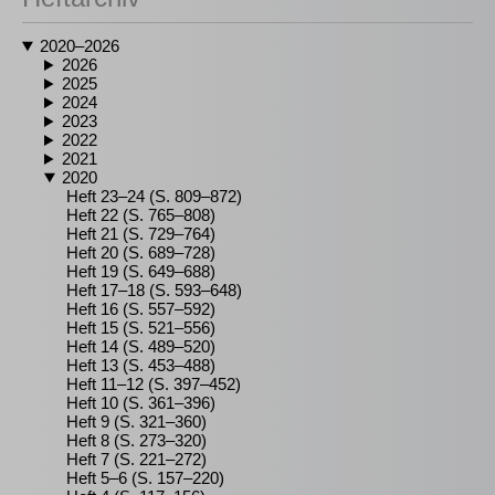
2020–2026
2026
2025
2024
2023
2022
2021
2020
Heft 23–24 (S. 809–872)
Heft 22 (S. 765–808)
Heft 21 (S. 729–764)
Heft 20 (S. 689–728)
Heft 19 (S. 649–688)
Heft 17–18 (S. 593–648)
Heft 16 (S. 557–592)
Heft 15 (S. 521–556)
Heft 14 (S. 489–520)
Heft 13 (S. 453–488)
Heft 11–12 (S. 397–452)
Heft 10 (S. 361–396)
Heft 9 (S. 321–360)
Heft 8 (S. 273–320)
Heft 7 (S. 221–272)
Heft 5–6 (S. 157–220)