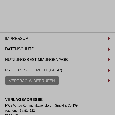
IMPRESSUM
DATENSCHUTZ
NUTZUNGSBESTIMMUNGEN/AGB
PRODUKTSICHERHEIT (GPSR)
VERTRAG WIDERRUFEN
VERLAGSADRESSE
RWS Verlag Kommunikationsforum GmbH & Co. KG
Aachener Straße 222